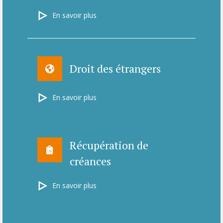
En savoir plus
Droit des étrangers
En savoir plus
Récupération de
créances
En savoir plus