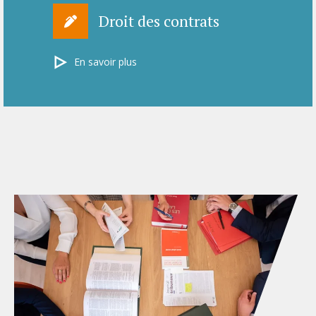
Droit des contrats
En savoir plus