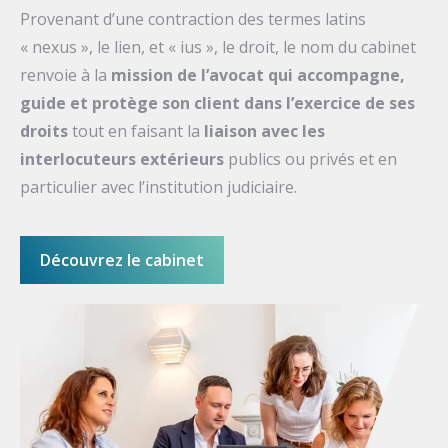
Provenant d’une contraction des termes latins
« nexus », le lien, et « ius », le droit, le nom du cabinet
renvoie à la
mission de l’avocat qui accompagne,
guide et protège son client dans l’exercice de ses
droits
tout en faisant la
liaison avec les
interlocuteurs extérieurs
publics ou privés et en
particulier avec l’institution judiciaire.
Découvrez le cabinet