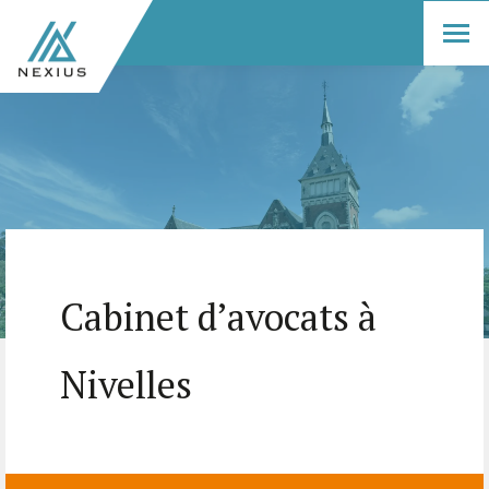
Cabinet d’avocats à
Nivelles