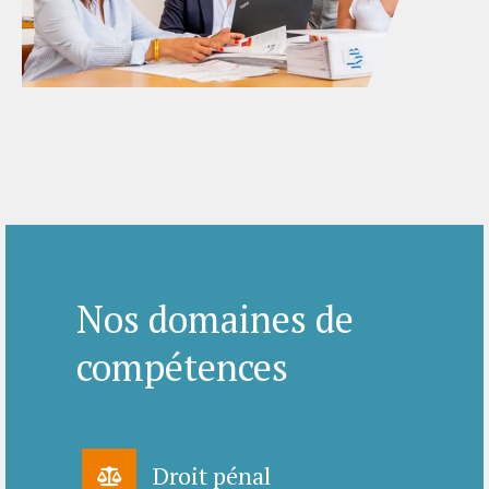
Nos domaines de
compétences
Droit pénal