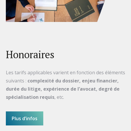
Honoraires
Les tarifs applicables varient en fonction des éléments
suivants :
complexité du dossier, enjeu financier,
durée du litige, expérience de l’avocat, degré de
spécialisation requis
, etc.
Plus d’infos