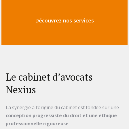
Découvrez nos services
Le cabinet d’avocats
Nexius
La synergie à l’origine du cabinet est fondée sur une
conception progressiste du droit et une éthique
professionnelle rigoureuse
.