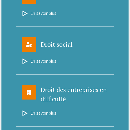
En savoir plus
Droit social
En savoir plus
Droit des entreprises en
difficulté
En savoir plus