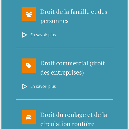
Droit de la famille et des
personnes
En savoir plus
Droit commercial (droit
des entreprises)
En savoir plus
Droit du roulage et de la
circulation routière